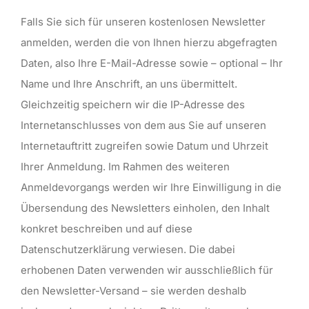
Falls Sie sich für unseren kostenlosen Newsletter
anmelden, werden die von Ihnen hierzu abgefragten
Daten, also Ihre E-Mail-Adresse sowie – optional – Ihr
Name und Ihre Anschrift, an uns übermittelt.
Gleichzeitig speichern wir die IP-Adresse des
Internetanschlusses von dem aus Sie auf unseren
Internetauftritt zugreifen sowie Datum und Uhrzeit
Ihrer Anmeldung. Im Rahmen des weiteren
Anmeldevorgangs werden wir Ihre Einwilligung in die
Übersendung des Newsletters einholen, den Inhalt
konkret beschreiben und auf diese
Datenschutzerklärung verwiesen. Die dabei
erhobenen Daten verwenden wir ausschließlich für
den Newsletter-Versand – sie werden deshalb