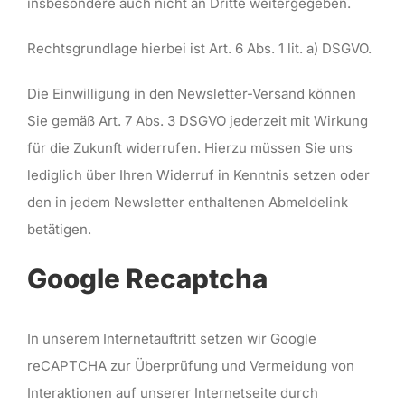
insbesondere auch nicht an Dritte weitergegeben.
Rechtsgrundlage hierbei ist Art. 6 Abs. 1 lit. a) DSGVO.
Die Einwilligung in den Newsletter-Versand können
Sie gemäß Art. 7 Abs. 3 DSGVO jederzeit mit Wirkung
für die Zukunft widerrufen. Hierzu müssen Sie uns
lediglich über Ihren Widerruf in Kenntnis setzen oder
den in jedem Newsletter enthaltenen Abmeldelink
betätigen.
Google Recaptcha
In unserem Internetauftritt setzen wir Google
reCAPTCHA zur Überprüfung und Vermeidung von
Interaktionen auf unserer Internetseite durch