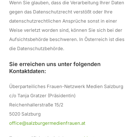
Wenn Sie glauben, dass die Verarbeitung Ihrer Daten
gegen das Datenschutzrecht verstößt oder Ihre
datenschutzrechtlichen Ansprüche sonst in einer
Weise verletzt worden sind, können Sie sich bei der
Aufsichtsbehörde beschweren. In Österreich ist dies
die Datenschutzbehörde.
Sie erreichen uns unter folgenden
Kontaktdaten:
Überparteiliches Frauen-Netzwerk Medien Salzburg
c/o Tanja Gratzer (Präsidentin)
Reichenhallerstraße 15/2
5020 Salzburg
office@salzburgermedienfrauen.at