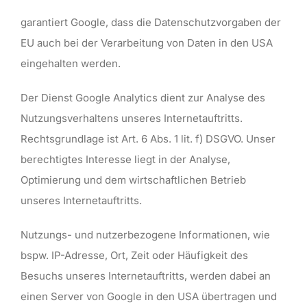
garantiert Google, dass die Datenschutzvorgaben der
EU auch bei der Verarbeitung von Daten in den USA
eingehalten werden.
Der Dienst Google Analytics dient zur Analyse des
Nutzungsverhaltens unseres Internetauftritts.
Rechtsgrundlage ist Art. 6 Abs. 1 lit. f) DSGVO. Unser
berechtigtes Interesse liegt in der Analyse,
Optimierung und dem wirtschaftlichen Betrieb
unseres Internetauftritts.
Nutzungs- und nutzerbezogene Informationen, wie
bspw. IP-Adresse, Ort, Zeit oder Häufigkeit des
Besuchs unseres Internetauftritts, werden dabei an
einen Server von Google in den USA übertragen und