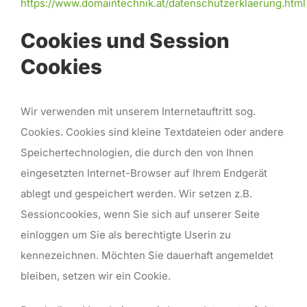
https://www.domaintechnik.at/datenschutzerklaerung.html
Cookies und Session
Cookies
Wir verwenden mit unserem Internetauftritt sog.
Cookies. Cookies sind kleine Textdateien oder andere
Speichertechnologien, die durch den von Ihnen
eingesetzten Internet-Browser auf Ihrem Endgerät
ablegt und gespeichert werden. Wir setzen z.B.
Sessioncookies, wenn Sie sich auf unserer Seite
einloggen um Sie als berechtigte Userin zu
kennezeichnen. Möchten Sie dauerhaft angemeldet
bleiben, setzen wir ein Cookie.