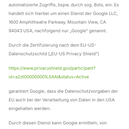
automatisierte Zugriffe, bspw. durch sog. Bots, ein. Es
handelt sich hierbei um einen Dienst der Google LLC,
1600 Amphitheatre Parkway, Mountain View, CA
94043 USA, nachfolgend nur „Google“ genannt.
Durch die Zertifizierung nach dem EU-US-
Datenschutzschild („EU-US Privacy Shield“)
https://www.privacyshield.gov/participant?
id=a2zt000000001L5AAI&status=Active
garantiert Google, dass die Datenschutzvorgaben der
EU auch bei der Verarbeitung von Daten in den USA
eingehalten werden.
Durch diesen Dienst kann Google ermitteln, von