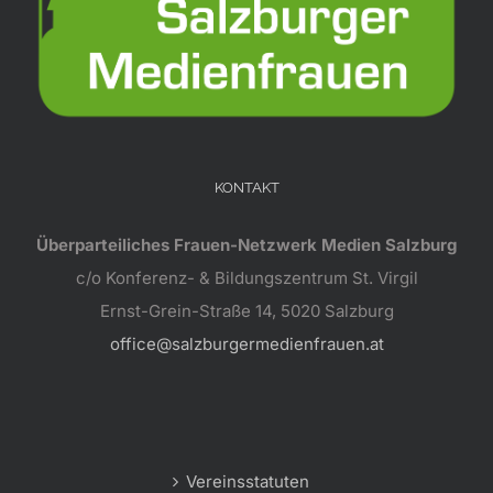
KONTAKT
Überparteiliches Frauen-Netzwerk Medien Salzburg
c/o Konferenz- & Bildungszentrum St. Virgil
Ernst-Grein-Straße 14, 5020 Salzburg
office@salzburgermedienfrauen.at
Vereinsstatuten