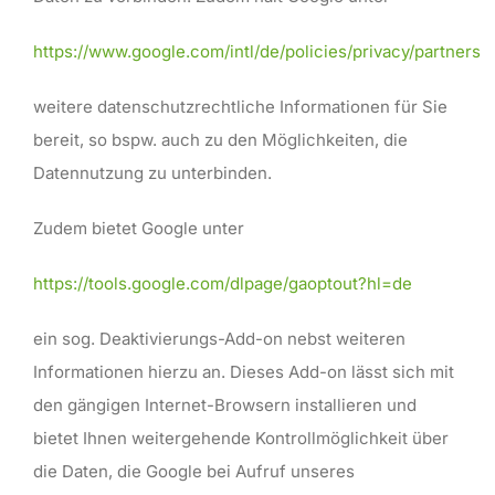
https://www.google.com/intl/de/policies/privacy/partners
weitere datenschutzrechtliche Informationen für Sie
bereit, so bspw. auch zu den Möglichkeiten, die
Datennutzung zu unterbinden.
Zudem bietet Google unter
https://tools.google.com/dlpage/gaoptout?hl=de
ein sog. Deaktivierungs-Add-on nebst weiteren
Informationen hierzu an. Dieses Add-on lässt sich mit
den gängigen Internet-Browsern installieren und
bietet Ihnen weitergehende Kontrollmöglichkeit über
die Daten, die Google bei Aufruf unseres