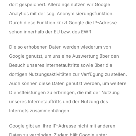
dort gespeichert. Allerdings nutzen wir Google
Analytics mit der sog. Anonymisierungsfunktion.
Durch diese Funktion kürzt Google die IP-Adresse
schon innerhalb der EU bzw. des EWR.
Die so erhobenen Daten werden wiederum von
Google genutzt, um uns eine Auswertung über den
Besuch unseres Internetauftritts sowie über die
dortigen Nutzungsaktivitäten zur Verfügung zu stellen.
Auch können diese Daten genutzt werden, um weitere
Dienstleistungen zu erbringen, die mit der Nutzung
unseres Internetauftritts und der Nutzung des
Internets zusammenhängen.
Google gibt an, Ihre IP-Adresse nicht mit anderen
Daten zu verbinden. Zudem hält Google unter