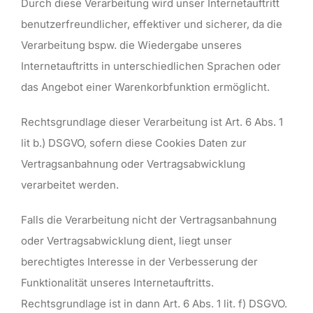
Durch diese Verarbeitung wird unser Internetauftritt
benutzerfreundlicher, effektiver und sicherer, da die
Verarbeitung bspw. die Wiedergabe unseres
Internetauftritts in unterschiedlichen Sprachen oder
das Angebot einer Warenkorbfunktion ermöglicht.
Rechtsgrundlage dieser Verarbeitung ist Art. 6 Abs. 1
lit b.) DSGVO, sofern diese Cookies Daten zur
Vertragsanbahnung oder Vertragsabwicklung
verarbeitet werden.
Falls die Verarbeitung nicht der Vertragsanbahnung
oder Vertragsabwicklung dient, liegt unser
berechtigtes Interesse in der Verbesserung der
Funktionalität unseres Internetauftritts.
Rechtsgrundlage ist in dann Art. 6 Abs. 1 lit. f) DSGVO.