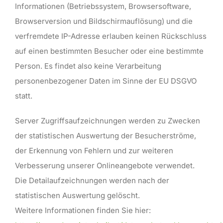
Informationen (Betriebssystem, Browsersoftware,
Browserversion und Bildschirmauflösung) und die
verfremdete IP-Adresse erlauben keinen Rückschluss
auf einen bestimmten Besucher oder eine bestimmte
Person. Es findet also keine Verarbeitung
personenbezogener Daten im Sinne der EU DSGVO
statt.
Server Zugriffsaufzeichnungen werden zu Zwecken
der statistischen Auswertung der Besucherströme,
der Erkennung von Fehlern und zur weiteren
Verbesserung unserer Onlineangebote verwendet.
Die Detailaufzeichnungen werden nach der
statistischen Auswertung gelöscht.
Weitere Informationen finden Sie hier: