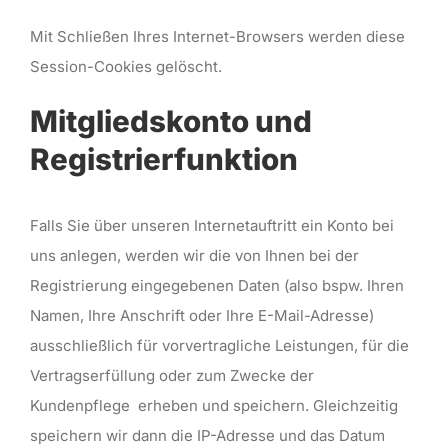
Mit Schließen Ihres Internet-Browsers werden diese
Session-Cookies gelöscht.
Mitgliedskonto und
Registrierfunktion
Falls Sie über unseren Internetauftritt ein Konto bei
uns anlegen, werden wir die von Ihnen bei der
Registrierung eingegebenen Daten (also bspw. Ihren
Namen, Ihre Anschrift oder Ihre E-Mail-Adresse)
ausschließlich für vorvertragliche Leistungen, für die
Vertragserfüllung oder zum Zwecke der
Kundenpflege erheben und speichern. Gleichzeitig
speichern wir dann die IP-Adresse und das Datum