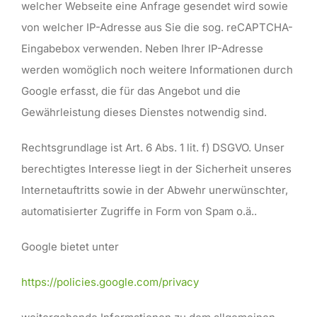
welcher Webseite eine Anfrage gesendet wird sowie
von welcher IP-Adresse aus Sie die sog. reCAPTCHA-
Eingabebox verwenden. Neben Ihrer IP-Adresse
werden womöglich noch weitere Informationen durch
Google erfasst, die für das Angebot und die
Gewährleistung dieses Dienstes notwendig sind.
Rechtsgrundlage ist Art. 6 Abs. 1 lit. f) DSGVO. Unser
berechtigtes Interesse liegt in der Sicherheit unseres
Internetauftritts sowie in der Abwehr unerwünschter,
automatisierter Zugriffe in Form von Spam o.ä..
Google bietet unter
https://policies.google.com/privacy