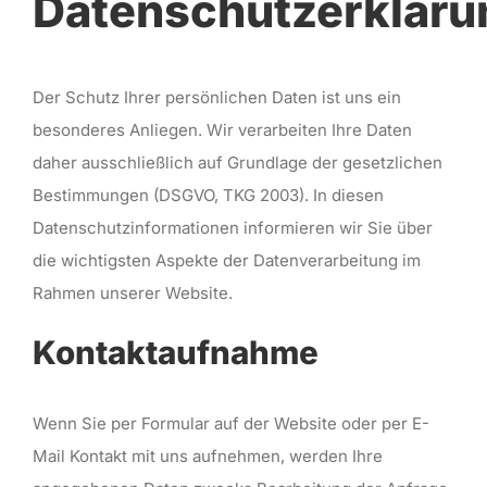
Datenschutzerkläru
Der Schutz Ihrer persönlichen Daten ist uns ein
besonderes Anliegen. Wir verarbeiten Ihre Daten
daher ausschließlich auf Grundlage der gesetzlichen
Bestimmungen (DSGVO, TKG 2003). In diesen
Datenschutzinformationen informieren wir Sie über
die wichtigsten Aspekte der Datenverarbeitung im
Rahmen unserer Website.
Kontaktaufnahme
Wenn Sie per Formular auf der Website oder per E-
Mail Kontakt mit uns aufnehmen, werden Ihre