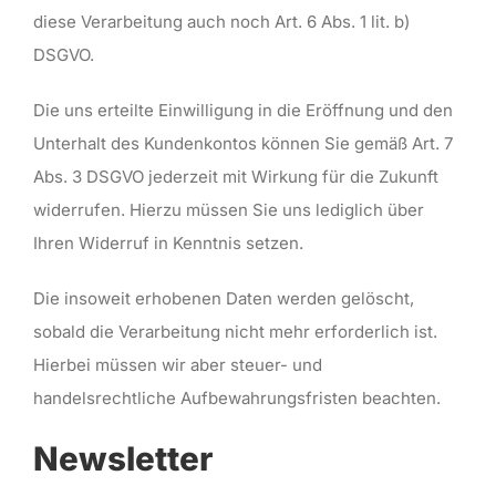
diese Verarbeitung auch noch Art. 6 Abs. 1 lit. b)
DSGVO.
Die uns erteilte Einwilligung in die Eröffnung und den
Unterhalt des Kundenkontos können Sie gemäß Art. 7
Abs. 3 DSGVO jederzeit mit Wirkung für die Zukunft
widerrufen. Hierzu müssen Sie uns lediglich über
Ihren Widerruf in Kenntnis setzen.
Die insoweit erhobenen Daten werden gelöscht,
sobald die Verarbeitung nicht mehr erforderlich ist.
Hierbei müssen wir aber steuer- und
handelsrechtliche Aufbewahrungsfristen beachten.
Newsletter