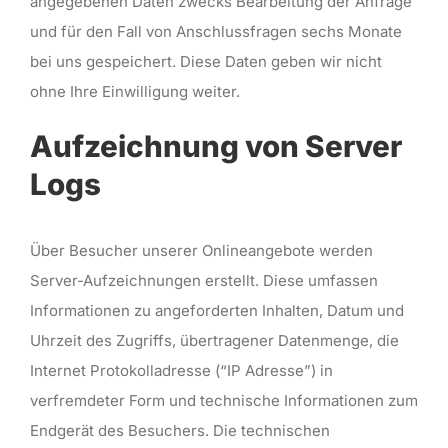
angegebenen Daten zwecks Bearbeitung der Anfrage
und für den Fall von Anschlussfragen sechs Monate
bei uns gespeichert. Diese Daten geben wir nicht
ohne Ihre Einwilligung weiter.
Aufzeichnung von Server
Logs
Über Besucher unserer Onlineangebote werden
Server-Aufzeichnungen erstellt. Diese umfassen
Informationen zu angeforderten Inhalten, Datum und
Uhrzeit des Zugriffs, übertragener Datenmenge, die
Internet Protokolladresse (“IP Adresse”) in
verfremdeter Form und technische Informationen zum
Endgerät des Besuchers. Die technischen