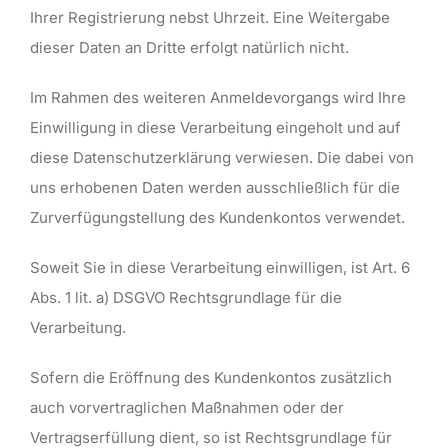
Ihrer Registrierung nebst Uhrzeit. Eine Weitergabe
dieser Daten an Dritte erfolgt natürlich nicht.
Im Rahmen des weiteren Anmeldevorgangs wird Ihre
Einwilligung in diese Verarbeitung eingeholt und auf
diese Datenschutzerklärung verwiesen. Die dabei von
uns erhobenen Daten werden ausschließlich für die
Zurverfügungstellung des Kundenkontos verwendet.
Soweit Sie in diese Verarbeitung einwilligen, ist Art. 6
Abs. 1 lit. a) DSGVO Rechtsgrundlage für die
Verarbeitung.
Sofern die Eröffnung des Kundenkontos zusätzlich
auch vorvertraglichen Maßnahmen oder der
Vertragserfüllung dient, so ist Rechtsgrundlage für