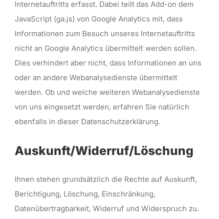
Internetauftritts erfasst. Dabei teilt das Add-on dem
JavaScript (ga.js) von Google Analytics mit, dass
Informationen zum Besuch unseres Internetauftritts
nicht an Google Analytics übermittelt werden sollen.
Dies verhindert aber nicht, dass Informationen an uns
oder an andere Webanalysedienste übermittelt
werden. Ob und welche weiteren Webanalysedienste
von uns eingesetzt werden, erfahren Sie natürlich
ebenfalls in dieser Datenschutzerklärung.
Auskunft/Widerruf/Löschung
Ihnen stehen grundsätzlich die Rechte auf Auskunft,
Berichtigung, Löschung, Einschränkung,
Datenübertragbarkeit, Widerruf und Widerspruch zu.