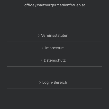
office@salzburgermedienfrauen.at
Vereinsstatuten
Impressum
Datenschutz
Login-Bereich