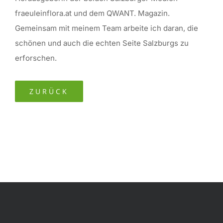
fraeuleinflora.at und dem QWANT. Magazin.
Gemeinsam mit meinem Team arbeite ich daran, die
schönen und auch die echten Seite Salzburgs zu
erforschen.
ZURÜCK