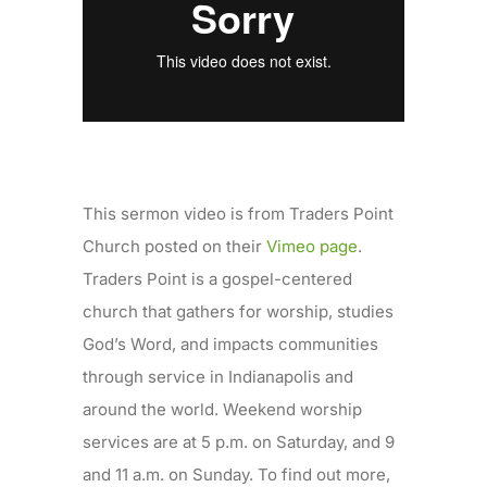
This sermon video is from Traders Point
Church posted on their
Vimeo page
.
Traders Point is a gospel-centered
church that gathers for worship, studies
God’s Word, and impacts communities
through service in Indianapolis and
around the world. Weekend worship
services are at 5 p.m. on Saturday, and 9
and 11 a.m. on Sunday. To find out more,