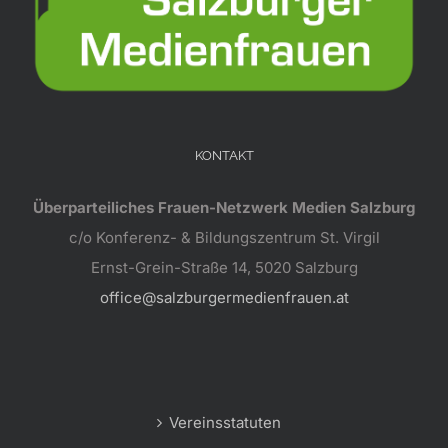
KONTAKT
Überparteiliches Frauen-Netzwerk Medien Salzburg
c/o Konferenz- & Bildungszentrum St. Virgil
Ernst-Grein-Straße 14, 5020 Salzburg
office@salzburgermedienfrauen.at
Vereinsstatuten