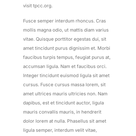
visit tpcc.org.
Fusce semper interdum rhoncus. Cras
mollis magna odio, ut mattis diam varius
vitae. Quisque porttitor egestas dui, sit
amet tincidunt purus dignissim et. Morbi
faucibus turpis tempus, feugiat purus at,
accumsan ligula. Nam et faucibus orci.
Integer tincidunt euismod ligula sit amet
cursus. Fusce cursus massa lorem, sit
amet ultrices mauris ultricies non. Nam
dapibus, est et tincidunt auctor, ligula
mauris convallis mauris, in hendrerit
dolor lorem at nulla. Phasellus sit amet
ligula semper, interdum velit vitae,