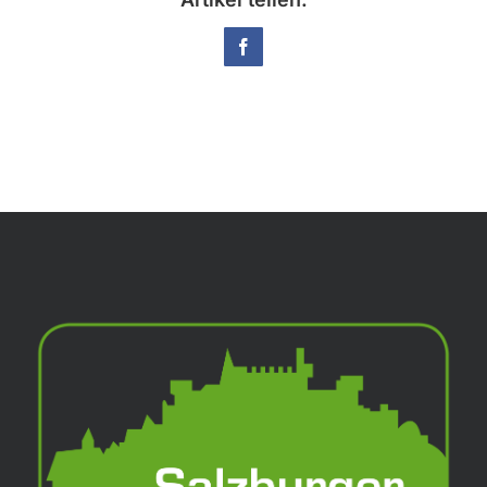
Facebook