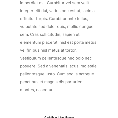
imperdiet est. Curabitur vel sem velit.
Integer elit dui, varius nec est ut, lacinia
efficitur turpis. Curabitur ante tellus,
vulputate sed dolor quis, mollis congue
sem. Cras sollicitudin, sapien et
elementum placerat, nisl est porta metus,
vel finibus nisl metus at tortor.
Vestibulum pellentesque nec odio nec
posuere. Sed a venenatis lacus, molestie
pellentesque justo. Cum sociis natoque
penatibus et magnis dis parturient
montes, nascetur.
Artikel teilen: