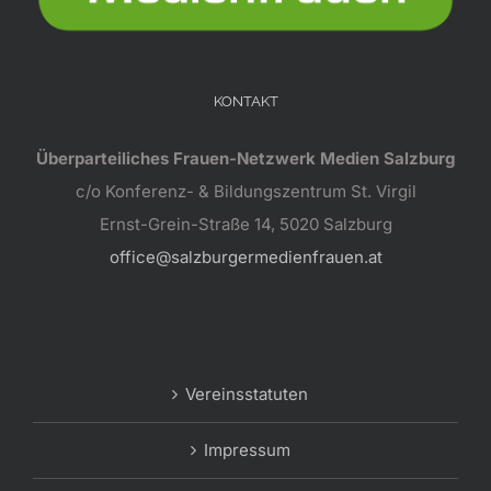
KONTAKT
Überparteiliches Frauen-Netzwerk Medien Salzburg
c/o Konferenz- & Bildungszentrum St. Virgil
Ernst-Grein-Straße 14, 5020 Salzburg
office@salzburgermedienfrauen.at
Vereinsstatuten
Impressum