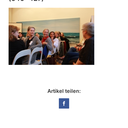
Artikel teilen:
Facebook