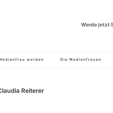
Werde jetzt 
Medienfrau werden
Die Medienfrauen
laudia Reiterer