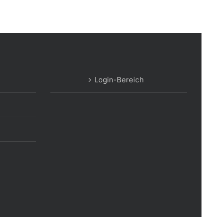
Login-Bereich