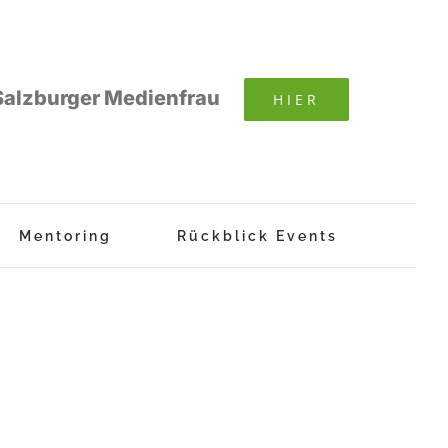
Salzburger Medienfrau
HIER
Mentoring
Rückblick Events