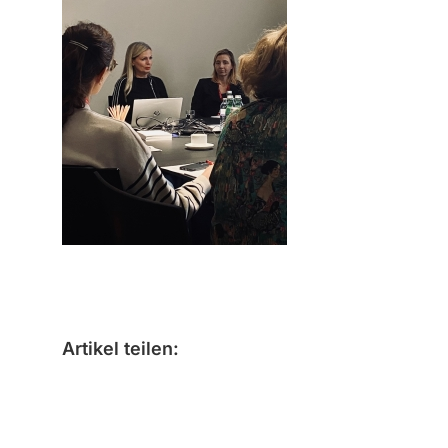
Artikel teilen: