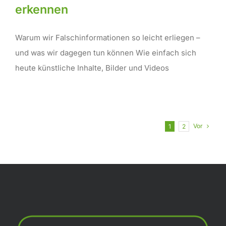
erkennen
Warum wir Falschinformationen so leicht erliegen –
und was wir dagegen tun können Wie einfach sich
heute künstliche Inhalte, Bilder und Videos
Vor
1
2