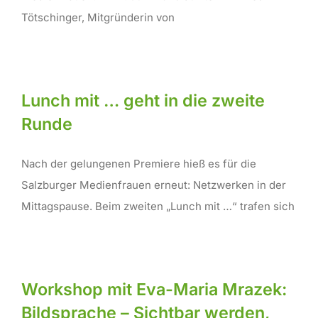
Tötschinger, Mitgründerin von
Lunch mit … geht in die zweite
Runde
Nach der gelungenen Premiere hieß es für die
Salzburger Medienfrauen erneut: Netzwerken in der
Mittagspause. Beim zweiten „Lunch mit …“ trafen sich
Workshop mit Eva-Maria Mrazek:
Bildsprache – Sichtbar werden,