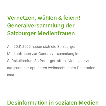
Vernetzen, wählen & feiern!
Generalversammlung der
Salzburger Medienfrauen
Am 20.11.2025 haben sich die Salzburger
Medienfrauen zur Generalversammlung im
Stiftskulinarium St. Peter getroffen. Nicht zuletzt
aufgrund der opulenten weihnachtlichen Dekoration
kam
Desinformation in sozialen Medien