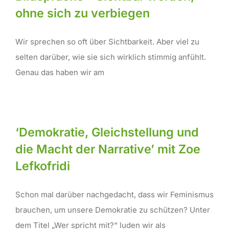
ohne sich zu verbiegen
Wir sprechen so oft über Sichtbarkeit. Aber viel zu
selten darüber, wie sie sich wirklich stimmig anfühlt.
Genau das haben wir am
‘Demokratie, Gleichstellung und
die Macht der Narrative’ mit Zoe
Lefkofridi
Schon mal darüber nachgedacht, dass wir Feminismus
brauchen, um unsere Demokratie zu schützen? Unter
dem Titel „Wer spricht mit?“ luden wir als