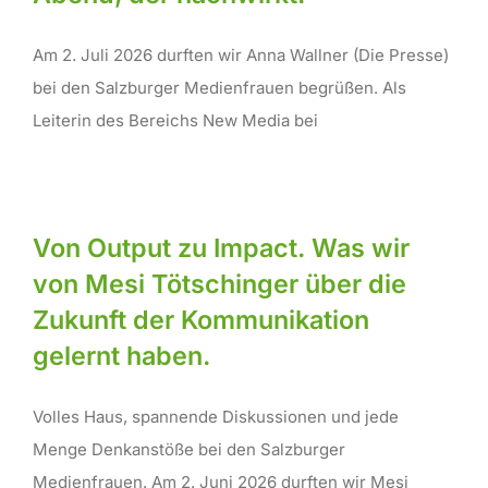
Am 2. Juli 2026 durften wir Anna Wallner (Die Presse)
bei den Salzburger Medienfrauen begrüßen. Als
Leiterin des Bereichs New Media bei
Von Output zu Impact. Was wir
von Mesi Tötschinger über die
Zukunft der Kommunikation
gelernt haben.
Volles Haus, spannende Diskussionen und jede
Menge Denkanstöße bei den Salzburger
Medienfrauen. Am 2. Juni 2026 durften wir Mesi